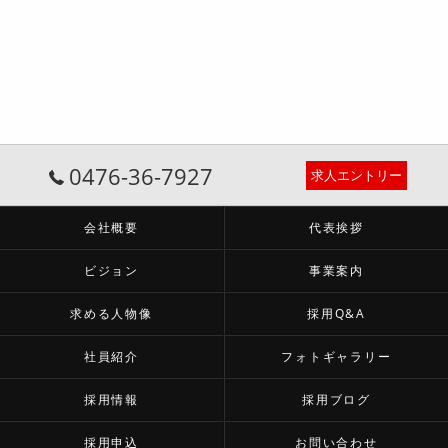
0476-36-7927
求人エントリー
会社概要
代表挨拶
ビジョン
事業案内
求める人物像
採用Q&A
社員紹介
フォトギャラリー
採用情報
採用ブログ
採用申込
お問い合わせ