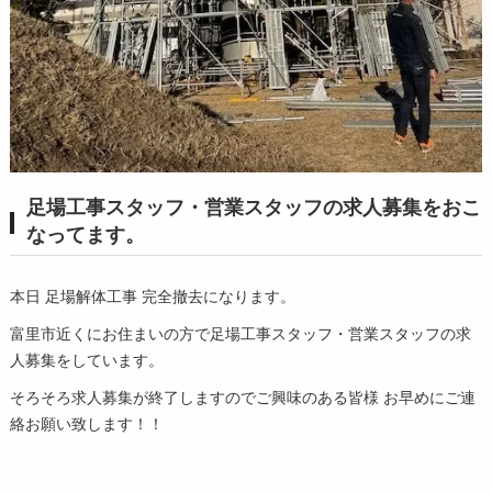
足場工事スタッフ・営業スタッフの求人募集をおこ
なってます。
本日 足場解体工事 完全撤去になります。
富里市近くにお住まいの方で足場工事スタッフ・営業スタッフの求
人募集をしています。
そろそろ求人募集が終了しますのでご興味のある皆様 お早めにご連
絡お願い致します！！