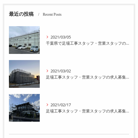
最近の投稿
Recent Posts
2021/03/05
千葉県で足場工事スタッフ・営業スタッフの求人募集をおこなってます。
2021/03/02
足場工事スタッフ・営業スタッフの求人募集をおこなってます。
2021/02/17
足場工事スタッフ・営業スタッフの求人募集をおこなってます。