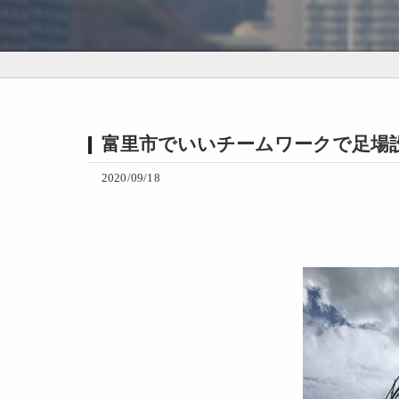
富里市でいいチームワークで足場
2020/09/18