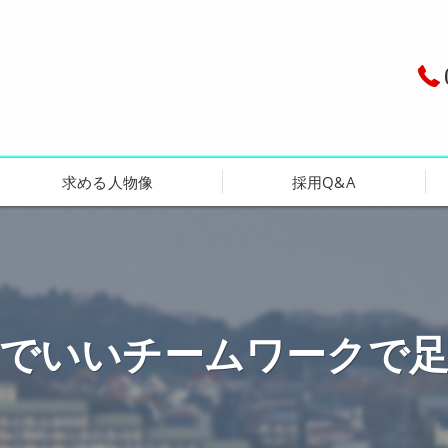
求める人物像
採用Q&A
市でいいチームワークで足