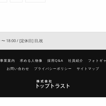
 〜 18:00 / [定休日] 日,祝
事業案内
求める人物像
採用Q&A
社員紹介
フォトギ
お問い合わせ
プライバシーポリシー
サイトマップ