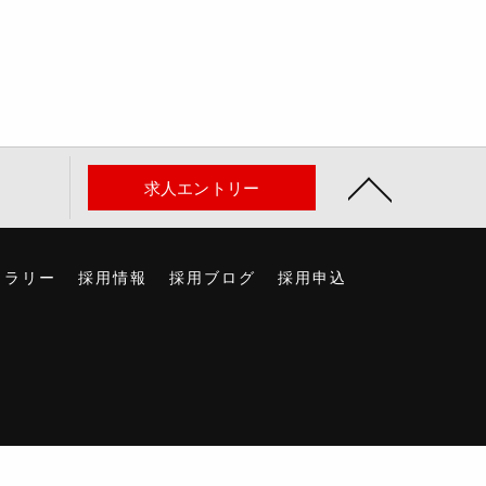
求人エントリー
ャラリー
採用情報
採用ブログ
採用申込