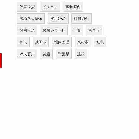
代表挨拶
ビジョン
事業案内
求める人物像
採用Q&A
社員紹介
採用申込
お問い合わせ
千葉
富里市
求人
成田市
場内整理
八街市
社員
求人募集
笑顔
千葉県
建設