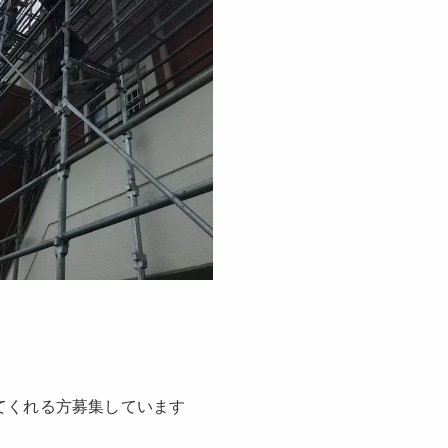
てくれる方募集しています