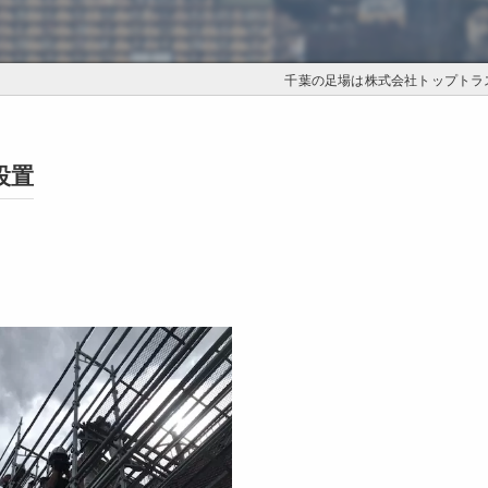
千葉の足場は株式会社トップトラ
設置