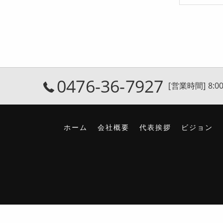
0476-36-7927
[営業時間] 8:00
ホーム
会社概要
代表挨拶
ビジョン