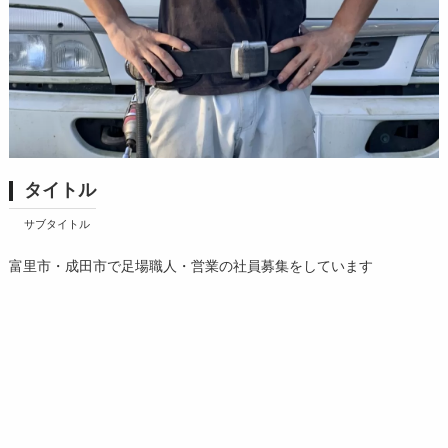
タイトル
サブタイトル
富里市・成田市で足場職人・営業の社員募集をしています