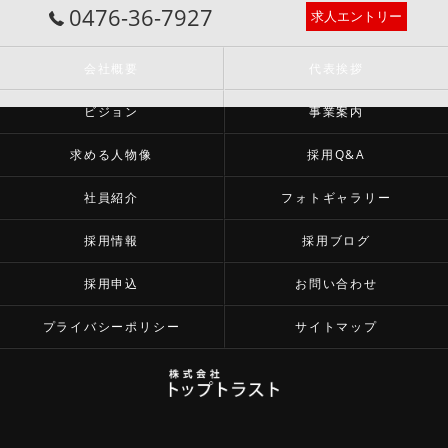
0476-36-7927
求人エントリー
会社概要
代表挨拶
ビジョン
事業案内
求める人物像
採用Q&A
社員紹介
フォトギャラリー
採用情報
採用ブログ
採用申込
お問い合わせ
プライバシーポリシー
サイトマップ